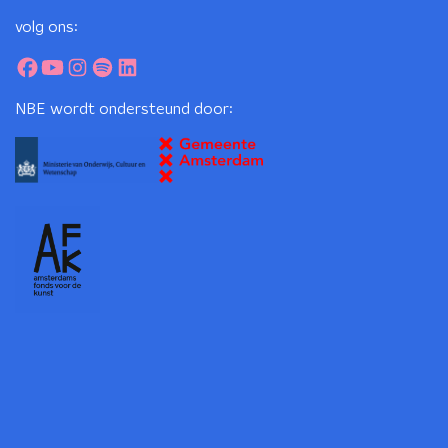
volg ons:
NBE wordt ondersteund door: