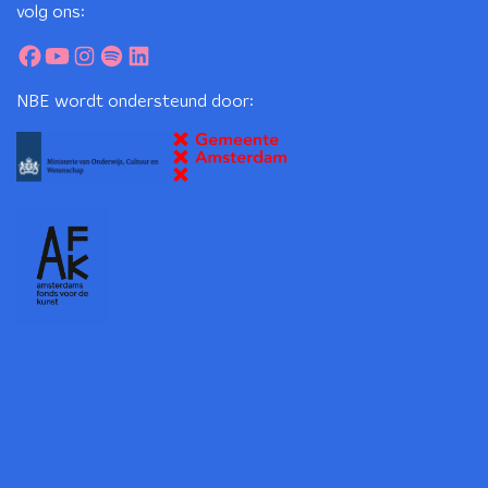
volg ons:
NBE wordt ondersteund door: