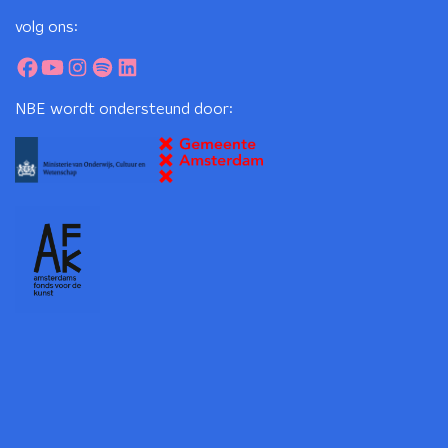
volg ons:
NBE wordt ondersteund door: