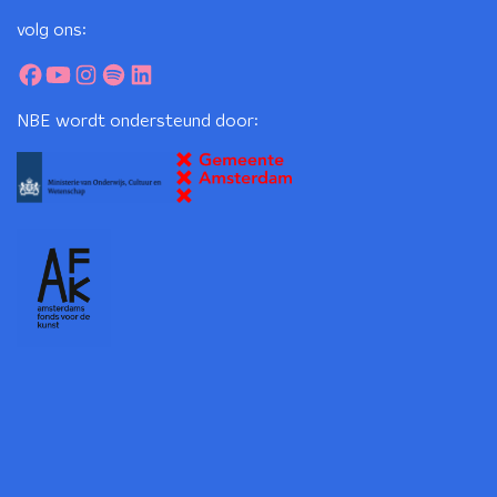
volg ons:
NBE wordt ondersteund door: