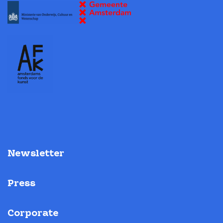
Newsletter
Press
Corporate