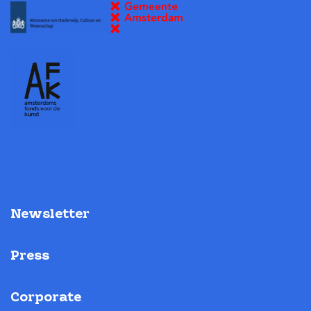
Newsletter
Press
Corporate