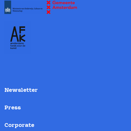
Newsletter
Press
Corporate