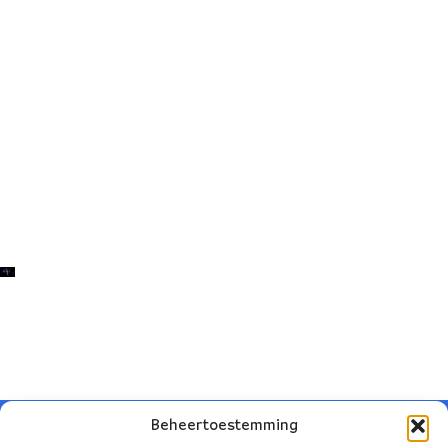
Beheertoestemming