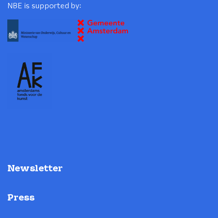
NBE is supported by:
Newsletter
Press