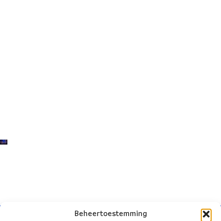
Beheertoestemming