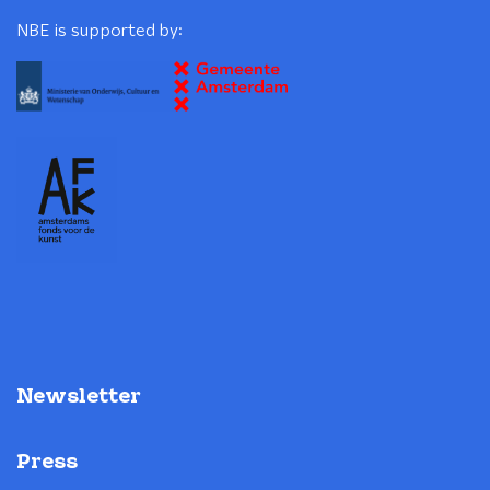
NBE is supported by:
Newsletter
Press