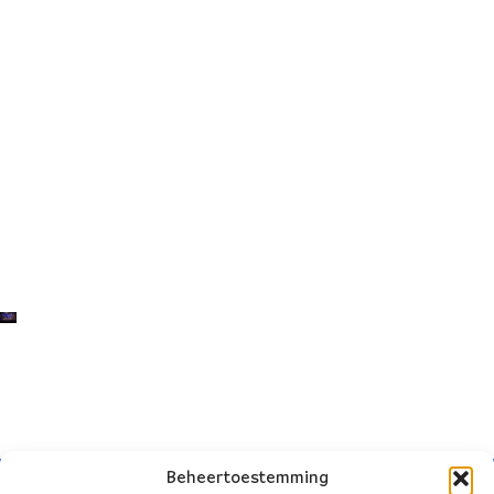
Beheertoestemming