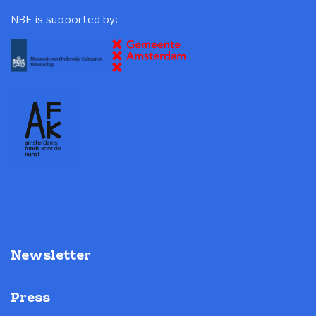
NBE is supported by:
Newsletter
Press