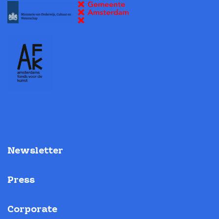
Newsletter
Press
Corporate