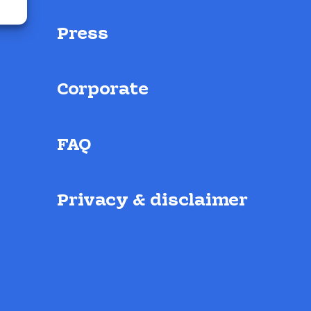
Press
Corporate
FAQ
Privacy & disclaimer