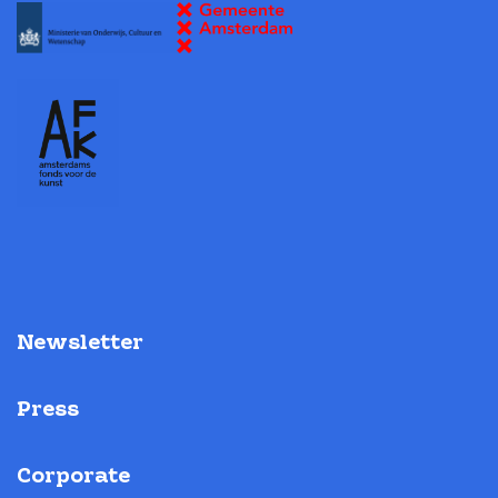
Newsletter
Press
Corporate