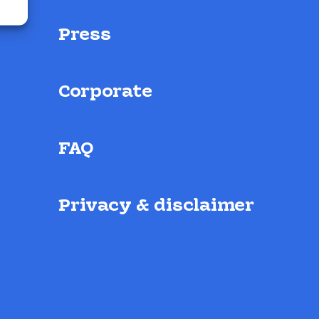
Press
Corporate
FAQ
Privacy & disclaimer