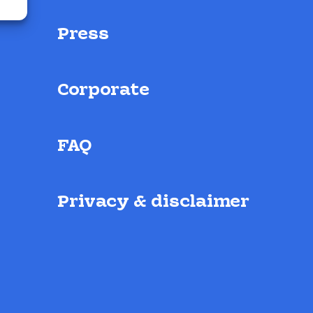
Press
Corporate
FAQ
Privacy & disclaimer