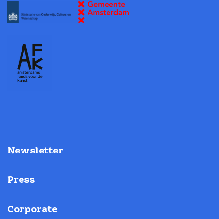
Newsletter
Press
Corporate