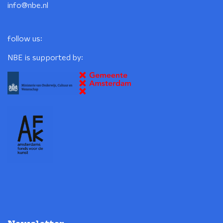
info@nbe.nl
follow us:
NBE is supported by: