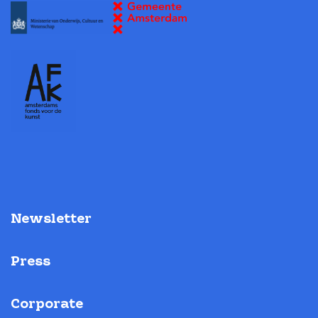
Newsletter
Press
Corporate