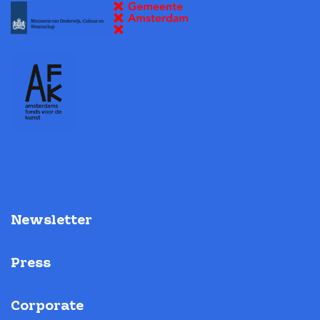
Newsletter
Press
Corporate