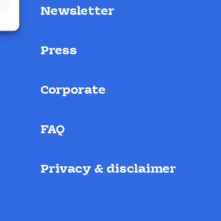
Newsletter
Press
Corporate
FAQ
Privacy & disclaimer