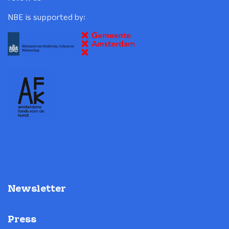
NBE is supported by:
Newsletter
Press