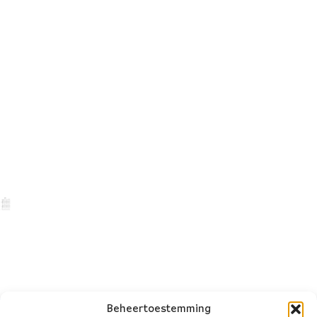
Beheertoestemming