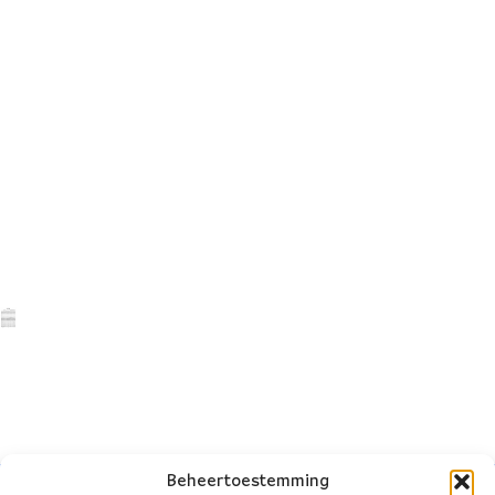
Beheertoestemming