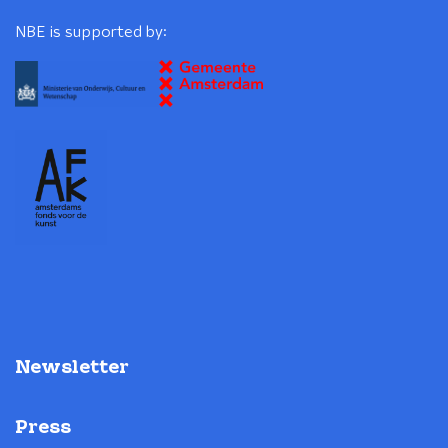
NBE is supported by:
Newsletter
Press