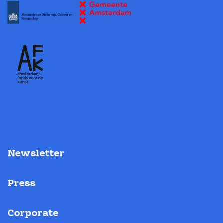
Newsletter
Press
Corporate