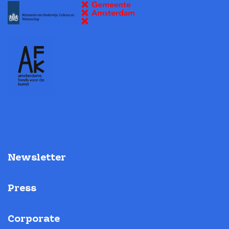
Newsletter
Press
Corporate