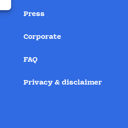
Press
Corporate
FAQ
Privacy & disclaimer