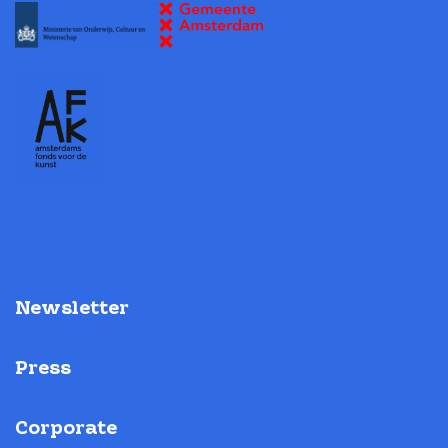
Newsletter
Press
Corporate