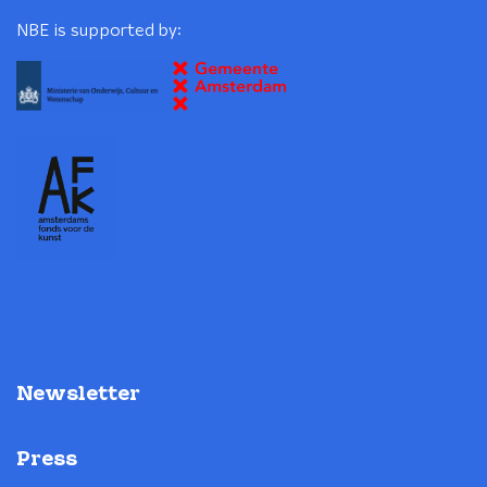
NBE is supported by:
Newsletter
Press