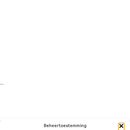
Beheertoestemming