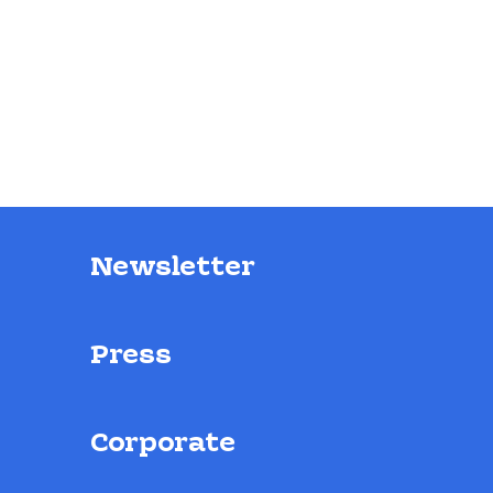
Newsletter
Press
Corporate