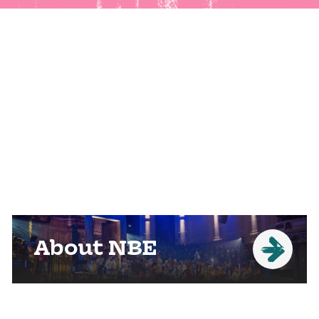
About NBE