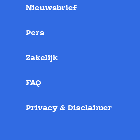
Nieuwsbrief
Pers
Zakelijk
FAQ
Privacy & Disclaimer