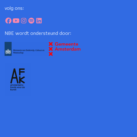
volg ons:
NBE wordt ondersteund door: