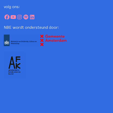
volg ons:
NBE wordt ondersteund door: