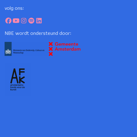
volg ons:
NBE wordt ondersteund door: