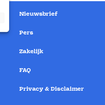
Nieuwsbrief
Pers
Zakelijk
FAQ
Privacy & Disclaimer