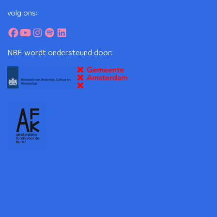
volg ons:
NBE wordt ondersteund door: