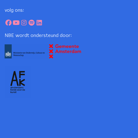
volg ons:
NBE wordt ondersteund door: