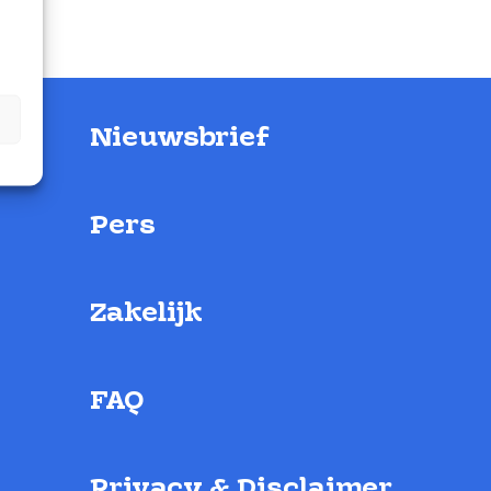
Nieuwsbrief
Pers
Zakelijk
FAQ
Privacy & Disclaimer