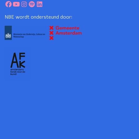
NBE wordt ondersteund door: