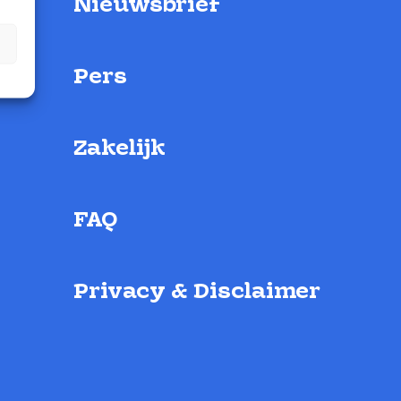
Nieuwsbrief
Pers
Zakelijk
FAQ
Privacy & Disclaimer