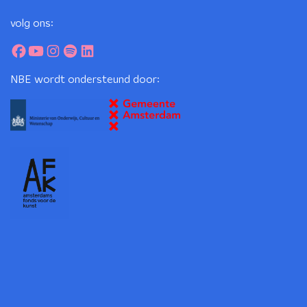
volg ons:
NBE wordt ondersteund door: