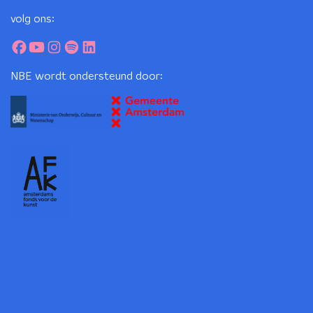
volg ons:
NBE wordt ondersteund door: