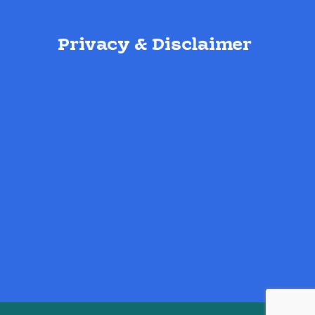
Privacy & Disclaimer