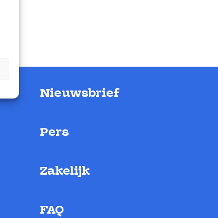
Nieuwsbrief
Pers
Zakelijk
FAQ