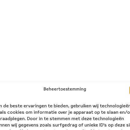
Beheertoestemming
 de beste ervaringen te bieden, gebruiken wij technologieë
als cookies om informatie over je apparaat op te slaan en/o
 raadplegen. Door in te stemmen met deze technologieën
nnen wij gegevens zoals surfgedrag of unieke ID's op deze s