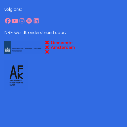
volg ons:
NBE wordt ondersteund door: