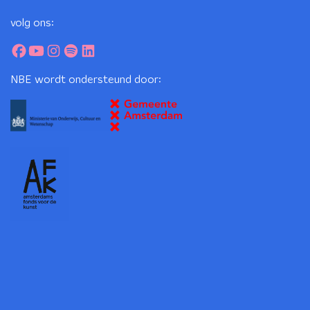
volg ons:
NBE wordt ondersteund door: