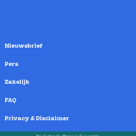
Nieuwsbrief
Pers
Zakelijk
FAQ
Privacy & Disclaimer