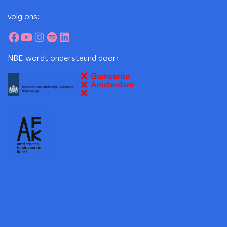
volg ons:
NBE wordt ondersteund door: