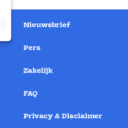
Nieuwsbrief
Pers
Zakelijk
FAQ
Privacy & Disclaimer