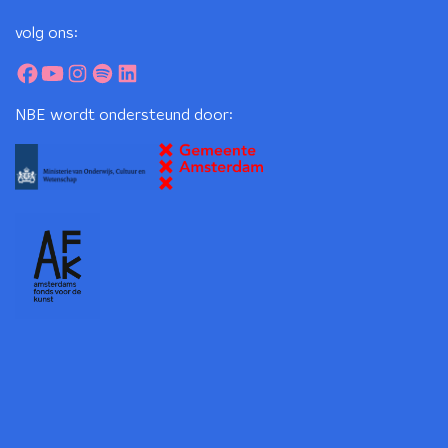
volg ons:
NBE wordt ondersteund door: