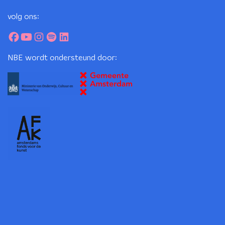
volg ons:
NBE wordt ondersteund door: