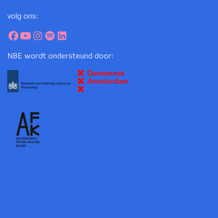
volg ons:
NBE wordt ondersteund door: