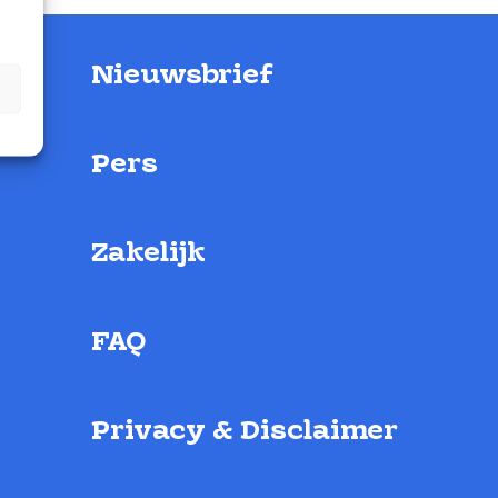
Nieuwsbrief
Pers
Zakelijk
FAQ
Privacy & Disclaimer